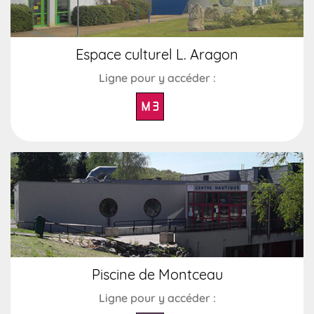
Espace culturel L. Aragon
Ligne pour y accéder :
M 3
Piscine de Montceau
Ligne pour y accéder :