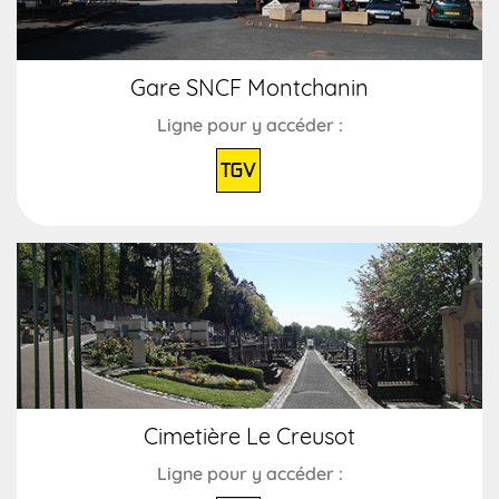
Gare SNCF Montchanin
Ligne pour y accéder :
TGV
Cimetière Le Creusot
Ligne pour y accéder :