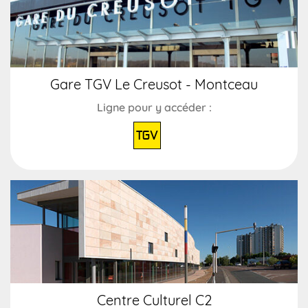
Gare TGV Le Creusot - Montceau
Ligne pour y accéder :
TGV
Centre Culturel C2