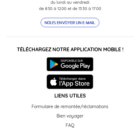
du lundi au vendredi
de 8:30 à 12:00 et de 13:30 à 17:00
NOUS ENVOYER UN E-MAIL
TÉLÉCHARGEZ NOTRE APPLICATION MOBILE !
LIENS UTILES
Formulaire de remontée/réclamations
Bien voyager
FAQ