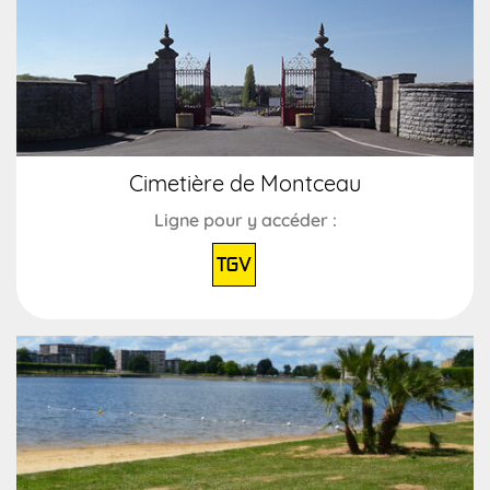
Cimetière de Montceau
Ligne pour y accéder :
TGV