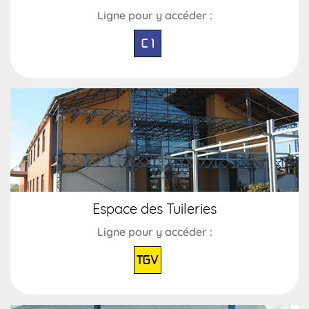
Ligne pour y accéder :
C 1
Espace des Tuileries
Ligne pour y accéder :
TGV