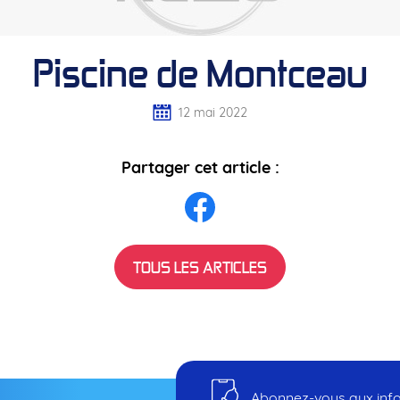
Piscine de Montceau
12 mai 2022
Partager cet article :
TOUS LES ARTICLES
Abonnez-vous aux infos