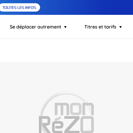
TOUTES LES INFOS
Se déplacer autrement
Titres et tarifs