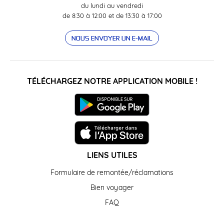
du lundi au vendredi
de 8:30 à 12:00 et de 13:30 à 17:00
NOUS ENVOYER UN E-MAIL
TÉLÉCHARGEZ NOTRE APPLICATION MOBILE !
LIENS UTILES
Formulaire de remontée/réclamations
Bien voyager
FAQ