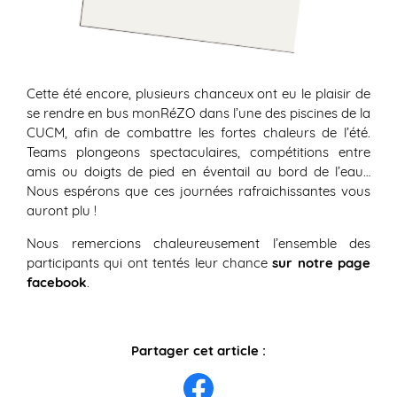
Cette été encore, plusieurs chanceux ont eu le plaisir de
se rendre en bus monRéZO dans l’une des piscines de la
CUCM, afin de combattre les fortes chaleurs de l’été.
Teams plongeons spectaculaires, compétitions entre
amis ou doigts de pied en éventail au bord de l’eau…
Nous espérons que ces journées rafraichissantes vous
auront plu !
Nous remercions chaleureusement l’ensemble des
participants qui ont tentés leur chance
sur notre page
facebook
.
Partager cet article :