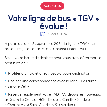
ACTUALITÉS
Votre ligne de bus « TGV »
évolue !
19 août 2024
À partir du lundi 2 septembre 2024, la ligne « TGV » est
prolongée jusqu’à l’arrêt « Le Creusot Hôtel Dieu ».
Selon votre heure de déplacement, vous avez désormais la
possibilité de :
Profiter d’un trajet direct jusqu’à votre destination
Réaliser une correspondance avec la ligne C1 à l’arrêt
« Simone Veil »
Réserver également votre TAD TGV depuis les nouveaux
arrêts : « Le Creusot Hôtel Dieu », « Camille Claudel »,
« Charmille », « Saint Charles » & « Verdun ».