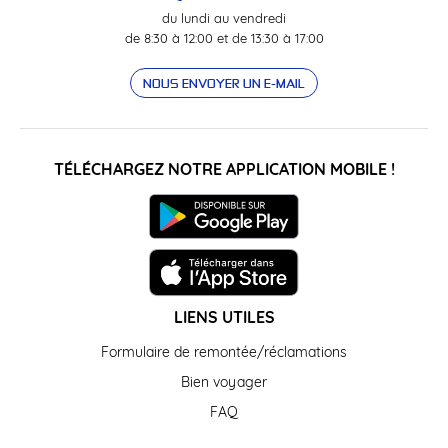
du lundi au vendredi
de 8:30 à 12:00 et de 13:30 à 17:00
NOUS ENVOYER UN E-MAIL
TÉLÉCHARGEZ NOTRE APPLICATION MOBILE !
LIENS UTILES
Formulaire de remontée/réclamations
Bien voyager
FAQ