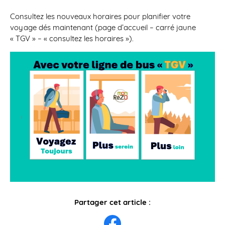
Consultez les nouveaux horaires pour planifier votre
voyage dés maintenant (page d’accueil – carré jaune
« TGV » – « consultez les horaires »).
Partager cet article :